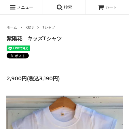
メニュー
検索
カート
ホーム
KIDS
Tシャツ
紫陽花 キッズTシャツ
2,900円(税込3,190円)