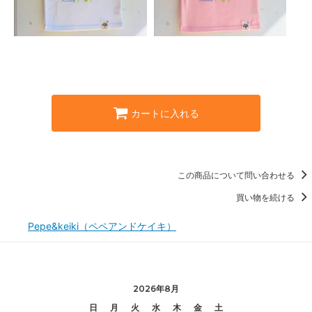
カートに入れる
この商品について問い合わせる
買い物を続ける
Pepe&keiki（ペペアンドケイキ）
2026年8月
日
月
火
水
木
金
土