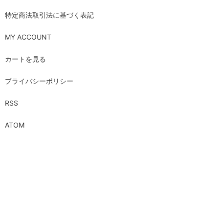
特定商法取引法に基づく表記
MY ACCOUNT
カートを見る
プライバシーポリシー
RSS
ATOM