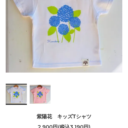
紫陽花 キッズTシャツ
2,900円(税込3,190円)