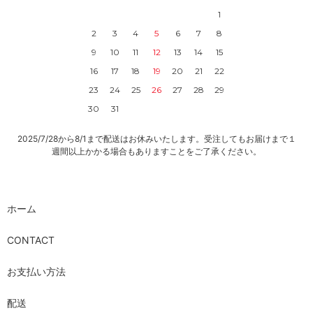
1
2
3
4
5
6
7
8
9
10
11
12
13
14
15
16
17
18
19
20
21
22
23
24
25
26
27
28
29
30
31
2025/7/28から8/1まで配送はお休みいたします。受注してもお届けまで１
週間以上かかる場合もありますことをご了承ください。
ホーム
CONTACT
お支払い方法
配送