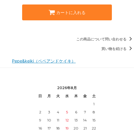
カートに入れる
この商品について問い合わせる
買い物を続ける
Pepe&keiki（ペペアンドケイキ）
2026年8月
日
月
火
水
木
金
土
1
2
3
4
5
6
7
8
9
10
11
12
13
14
15
16
17
18
19
20
21
22