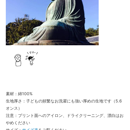
素材：綿100%
生地厚さ：子どもの頻繁なお洗濯にも強い厚めの生地です（5.6
オンス）
注意：プリント面へのアイロン、ドライクリーニング、漂白はお
やめください
サイズ：
サイズ表
をご覧ください