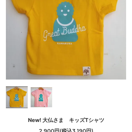
New! 大仏さま キッズTシャツ
2,900円(税込3,190円)