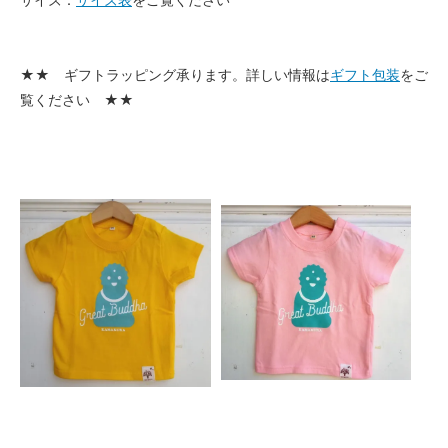
★★ ギフトラッピング承ります。詳しい情報は
ギフト包装
をご
覧ください ★★