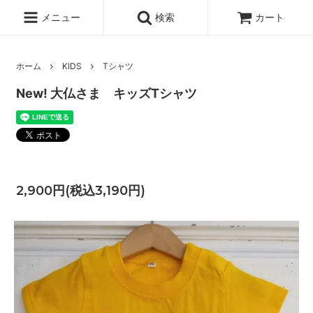
メニュー
検索
カート
ホーム
KIDS
Tシャツ
New! 大仏さま キッズTシャツ
2,900円(税込3,190円)