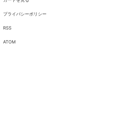
プライバシーポリシー
RSS
ATOM