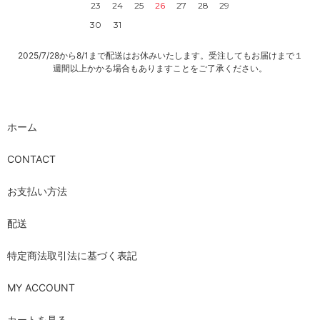
23
24
25
26
27
28
29
30
31
2025/7/28から8/1まで配送はお休みいたします。受注してもお届けまで１
週間以上かかる場合もありますことをご了承ください。
ホーム
CONTACT
お支払い方法
配送
特定商法取引法に基づく表記
MY ACCOUNT
カートを見る